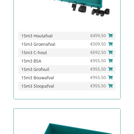
€
459,50
15m3 Houtafval
€
509,50
15m3 Groenafval
€
692,50
15m3 C-hout
€
955,50
15m3 BSA
€
955,50
15m3 Grofvuil
€
955,50
15m3 Bouwafval
€
955,50
15m3 Sloopafval