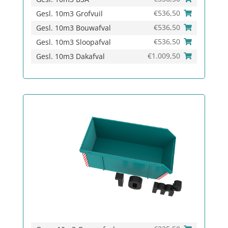
€
536,50
Gesl. 10m3 Grofvuil
€
536,50
Gesl. 10m3 Bouwafval
€
536,50
Gesl. 10m3 Sloopafval
€
1.009,50
Gesl. 10m3 Dakafval