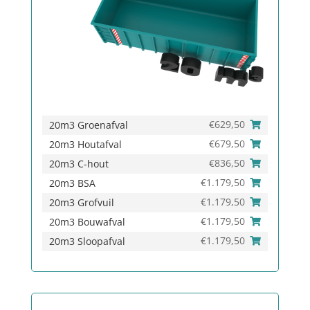
€
629,50
20m3 Groenafval
€
679,50
20m3 Houtafval
€
836,50
20m3 C-hout
€
1.179,50
20m3 BSA
€
1.179,50
20m3 Grofvuil
€
1.179,50
20m3 Bouwafval
€
1.179,50
20m3 Sloopafval