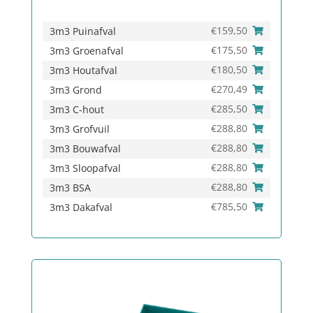
€
159,50
3m3 Puinafval
€
175,50
3m3 Groenafval
€
180,50
3m3 Houtafval
€
270,49
3m3 Grond
€
285,50
3m3 C-hout
€
288,80
3m3 Grofvuil
€
288,80
3m3 Bouwafval
€
288,80
3m3 Sloopafval
€
288,80
3m3 BSA
€
785,50
3m3 Dakafval