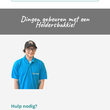
Dingen gebeuren met een
Heldersbakkie!
Hulp nodig?