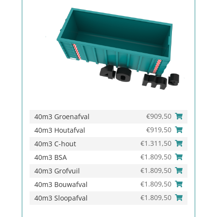
€
909,50
40m3 Groenafval
€
919,50
40m3 Houtafval
€
1.311,50
40m3 C-hout
€
1.809,50
40m3 BSA
€
1.809,50
40m3 Grofvuil
€
1.809,50
40m3 Bouwafval
€
1.809,50
40m3 Sloopafval