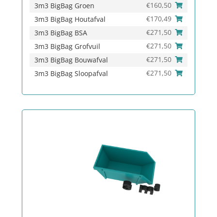
€
160,50
3m3 BigBag Groen
€
170,49
3m3 BigBag Houtafval
€
271,50
3m3 BigBag BSA
€
271,50
3m3 BigBag Grofvuil
€
271,50
3m3 BigBag Bouwafval
€
271,50
3m3 BigBag Sloopafval