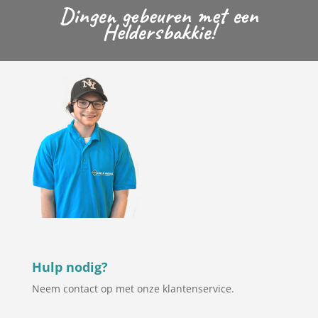
Dingen gebeuren met een
Heldersbakkie!
Hulp nodig?
Neem contact op met onze klantenservice.