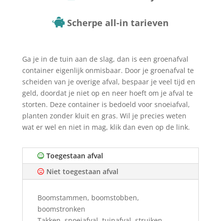
Scherpe all-in tarieven
Ga je in de tuin aan de slag, dan is een groenafval
container eigenlijk onmisbaar. Door je groenafval te
scheiden van je overige afval, bespaar je veel tijd en
geld, doordat je niet op en neer hoeft om je afval te
storten. Deze container is bedoeld voor snoeiafval,
planten zonder kluit en gras. Wil je precies weten
wat er wel en niet in mag, klik dan even op de link.
Toegestaan afval
Niet toegestaan afval
Boomstammen, boomstobben,
boomstronken
Takken, snoeiafval, tuinafval, struiken,