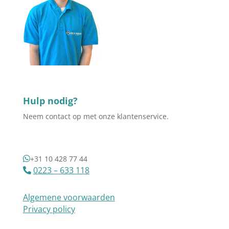
Hulp nodig?
Neem contact op met onze klantenservice.
+31 10 428 77 44
0223 – 633 118
Algemene voorwaarden
Privacy policy