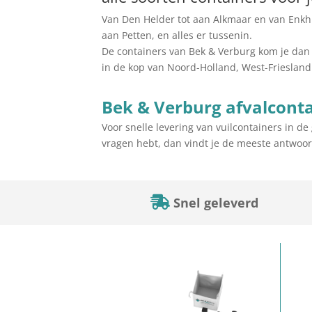
Van Den Helder tot aan Alkmaar en van Enkh
aan Petten, en alles er tussenin.
De containers van Bek & Verburg kom je dan 
in de kop van Noord-Holland, West-Friesland
Bek & Verburg afvalconta
Voor snelle levering van vuilcontainers in 
vragen hebt, dan vindt je de meeste antwo
Snel geleverd