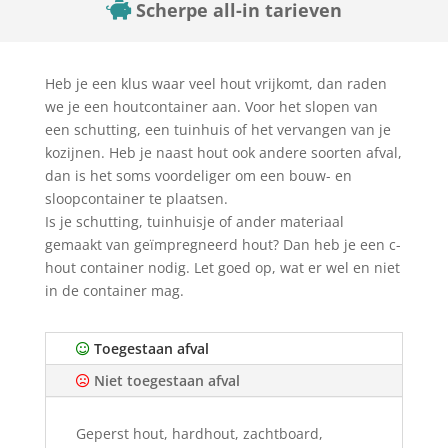
Scherpe all-in tarieven
Heb je een klus waar veel hout vrijkomt, dan raden
we je een houtcontainer aan. Voor het slopen van
een schutting, een tuinhuis of het vervangen van je
kozijnen. Heb je naast hout ook andere soorten afval,
dan is het soms voordeliger om een bouw- en
sloopcontainer te plaatsen.
Is je schutting, tuinhuisje of ander materiaal
gemaakt van geïmpregneerd hout? Dan heb je een c-
hout container nodig. Let goed op, wat er wel en niet
in de container mag.
Toegestaan afval
Niet toegestaan afval
Geperst hout, hardhout, zachtboard,