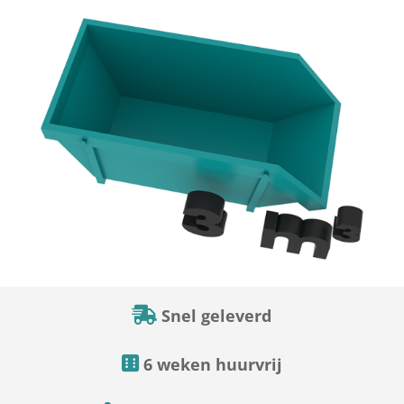
Snel geleverd
6 weken huurvrij