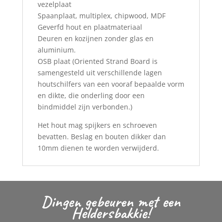
vezelplaat
Spaanplaat, multiplex, chipwood, MDF
Geverfd hout en plaatmateriaal
Deuren en kozijnen zonder glas en
aluminium.
OSB plaat (Oriented Strand Board is
samengesteld uit verschillende lagen
houtschilfers van een vooraf bepaalde vorm
en dikte, die onderling door een
bindmiddel zijn verbonden.)
Het hout mag spijkers en schroeven
bevatten. Beslag en bouten dikker dan
10mm dienen te worden verwijderd.
Dingen gebeuren met een
Heldersbakkie!