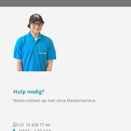
Hulp nodig?
Neem contact op met onze klantenservice.
+31 10 428 77 44