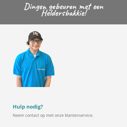
Dingen gebeuren met een
Heldersbakkie!
Hulp nodig?
Neem contact op met onze klantenservice.