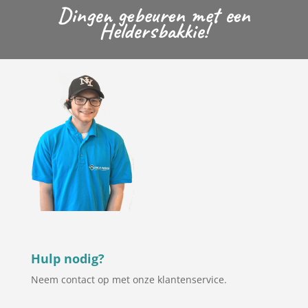
Dingen gebeuren met een
Heldersbakkie!
Hulp nodig?
Neem contact op met onze klantenservice.