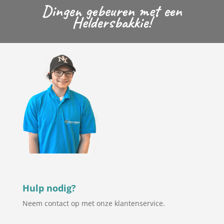
Dingen gebeuren met een
Heldersbakkie!
Hulp nodig?
Neem contact op met onze klantenservice.