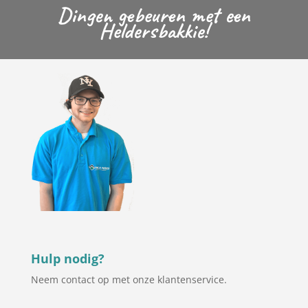
Dingen gebeuren met een
Heldersbakkie!
Hulp nodig?
Neem contact op met onze klantenservice.