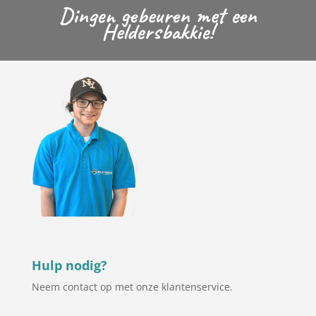
Dingen gebeuren met een
Heldersbakkie!
Hulp nodig?
Neem contact op met onze klantenservice.