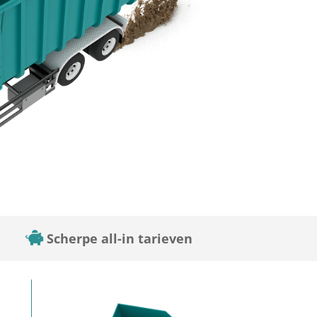
Scherpe all-in tarieven