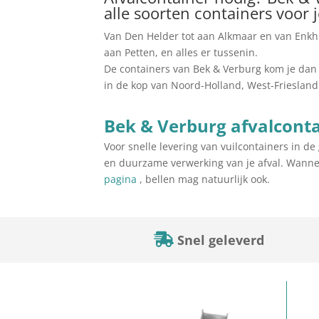
alle soorten containers voor 
Van Den Helder tot aan Alkmaar en van Enkh
aan Petten, en alles er tussenin.
De containers van Bek & Verburg kom je dan 
in de kop van Noord-Holland, West-Friesland
Bek & Verburg afvalconta
Voor snelle levering van vuilcontainers in d
en duurzame verwerking van je afval. Wanne
pagina
, bellen mag natuurlijk ook.
Snel geleverd