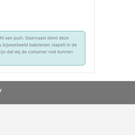
ht van puin. Daarnaast dient deze
 u bijvoorbeeld bakstenen stapelt in de
ijn dat wij de container niet kunnen