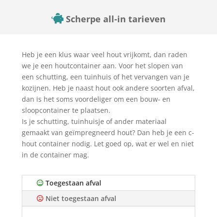
Scherpe all-in tarieven
Heb je een klus waar veel hout vrijkomt, dan raden
we je een houtcontainer aan. Voor het slopen van
een schutting, een tuinhuis of het vervangen van je
kozijnen. Heb je naast hout ook andere soorten afval,
dan is het soms voordeliger om een bouw- en
sloopcontainer te plaatsen.
Is je schutting, tuinhuisje of ander materiaal
gemaakt van geïmpregneerd hout? Dan heb je een c-
hout container nodig. Let goed op, wat er wel en niet
in de container mag.
Toegestaan afval
Niet toegestaan afval