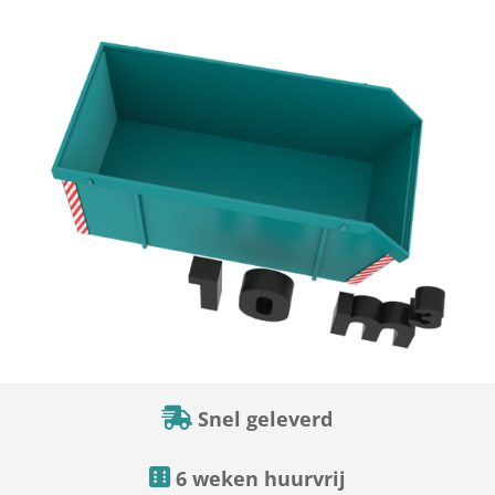
Snel geleverd
6 weken huurvrij