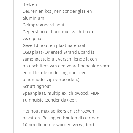
Bielzen
Deuren en kozijnen zonder glas en
aluminium.
Geïmpregneerd hout
Geperst hout, hardhout, zachtboard,
vezelplaat
Geverfd hout en plaatmateriaal
OSB plaat (Oriented Strand Board is
samengesteld uit verschillende lagen
houtschilfers van een vooraf bepaalde vorm
en dikte, die onderling door een
bindmiddel zijn verbonden.)
Schuttinghout
Spaanplaat, multiplex, chipwood, MDF
Tuinhuisje (zonder dakleer)
Het hout mag spijkers en schroeven
bevatten. Beslag en bouten dikker dan
10mm dienen te worden verwijderd.