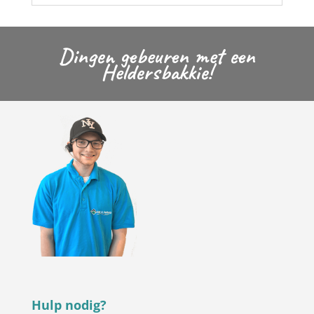
Dingen gebeuren met een
Heldersbakkie!
Hulp nodig?