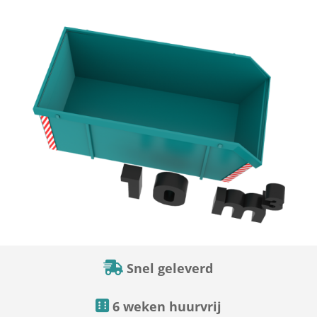
Snel geleverd
6 weken huurvrij