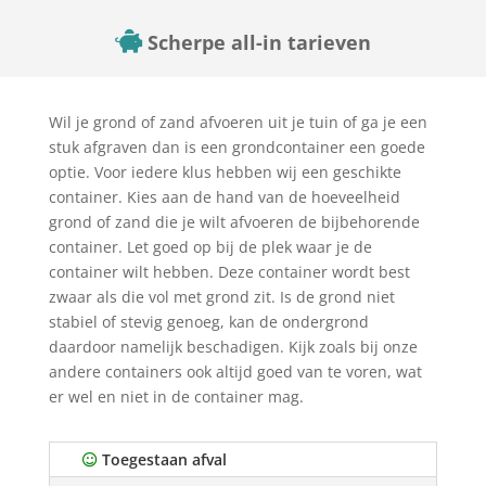
Scherpe all-in tarieven
Wil je grond of zand afvoeren uit je tuin of ga je een
stuk afgraven dan is een grondcontainer een goede
optie. Voor iedere klus hebben wij een geschikte
container. Kies aan de hand van de hoeveelheid
grond of zand die je wilt afvoeren de bijbehorende
container. Let goed op bij de plek waar je de
container wilt hebben. Deze container wordt best
zwaar als die vol met grond zit. Is de grond niet
stabiel of stevig genoeg, kan de ondergrond
daardoor namelijk beschadigen. Kijk zoals bij onze
andere containers ook altijd goed van te voren, wat
er wel en niet in de container mag.
Toegestaan afval