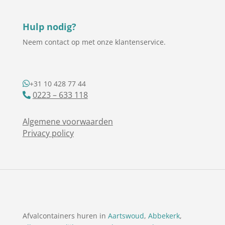
Hulp nodig?
Neem contact op met onze klantenservice.
+31 10 428 77 44
0223 – 633 118
Algemene voorwaarden
Privacy policy
Afvalcontainers huren in
Aartswoud
,
Abbekerk
,