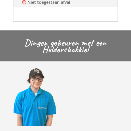
Niet toegestaan afval
Dingen gebeuren met een
Heldersbakkie!