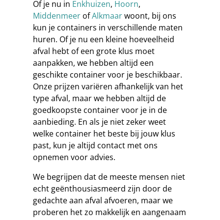
Of je nu in
Enkhuizen
,
Hoorn
,
Middenmeer
of
Alkmaar
woont, bij ons
kun je containers in verschillende maten
huren. Of je nu een kleine hoeveelheid
afval hebt of een grote klus moet
aanpakken, we hebben altijd een
geschikte container voor je beschikbaar.
Onze prijzen variëren afhankelijk van het
type afval, maar we hebben altijd de
goedkoopste container voor je in de
aanbieding. En als je niet zeker weet
welke container het beste bij jouw klus
past, kun je altijd contact met ons
opnemen voor advies.
We begrijpen dat de meeste mensen niet
echt geënthousiasmeerd zijn door de
gedachte aan afval afvoeren, maar we
proberen het zo makkelijk en aangenaam