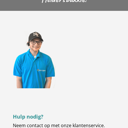
Hulp nodig?
Neem contact op met onze klantenservice.