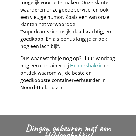
mogelijk voor je te maken. Onze klanten
waarderen onze goede service, en ook
een vleugje humor. Zoals een van onze
klanten het verwoordde:
“Superklantvriendelijk, daadkrachtig, en
goedkoop. En als bonus krijg je er ook
nog een lach bij!”.
Dus waar wacht je nog op? Huur vandaag
nog een container bij
Heldersbakkie
en
ontdek waarom wij de beste en
goedkoopste containerverhuurder in
Noord-Holland zijn.
Dingen gebeuren met een
Heldersbakkie!