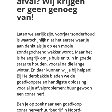
afval? Wij krijgen
er geen genoeg
van!
Laten we eerlijk zijn, voorjaarsonderhoud
is waarschijnlijk niet het eerste waar je
aan denkt als je op een mooie
zondagochtend wakker wordt. Maar het
is belangrijk om je huis en tuin in goede
staat te houden, vooral na die lange
winter. En daar kunnen wij je bij helpen!
Bij Heldersbakkie bieden we de
goedkoopste en handigste oplossing
voor al je afvalproblemen: huur gewoon
een container!
Ben je op zoek naar een goedkoop
containerverhuurbedrijf in Noord-