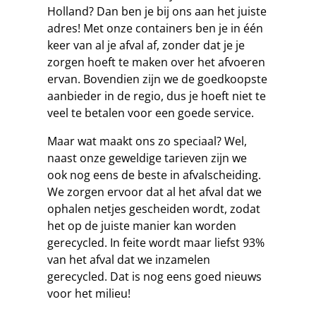
Holland? Dan ben je bij ons aan het juiste
adres! Met onze containers ben je in één
keer van al je afval af, zonder dat je je
zorgen hoeft te maken over het afvoeren
ervan. Bovendien zijn we de goedkoopste
aanbieder in de regio, dus je hoeft niet te
veel te betalen voor een goede service.
Maar wat maakt ons zo speciaal? Wel,
naast onze geweldige tarieven zijn we
ook nog eens de beste in afvalscheiding.
We zorgen ervoor dat al het afval dat we
ophalen netjes gescheiden wordt, zodat
het op de juiste manier kan worden
gerecycled. In feite wordt maar liefst 93%
van het afval dat we inzamelen
gerecycled. Dat is nog eens goed nieuws
voor het milieu!